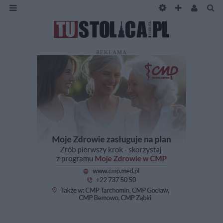
REKLAMA