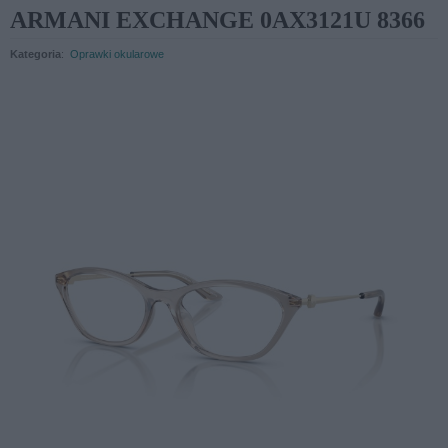
ARMANI EXCHANGE 0AX3121U 8366
Kategoria
:
Oprawki okularowe