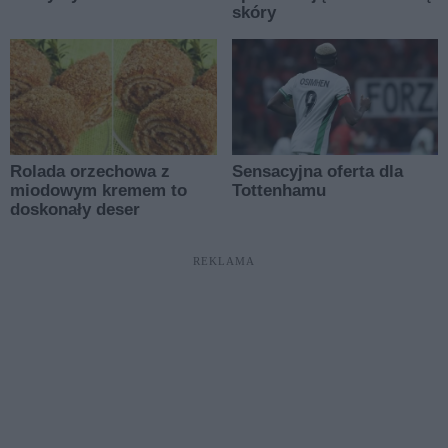
REKLAMA