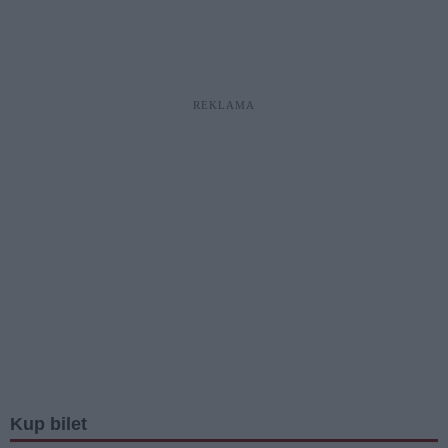
REKLAMA
Kup bilet