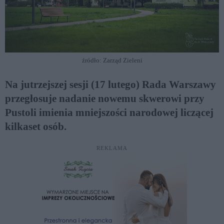
źródło: Zarząd Zieleni
Na jutrzejszej sesji (17 lutego) Rada Warszawy
przegłosuje nadanie nowemu skwerowi przy
Pustoli imienia mniejszości narodowej liczącej
kilkaset osób.
REKLAMA