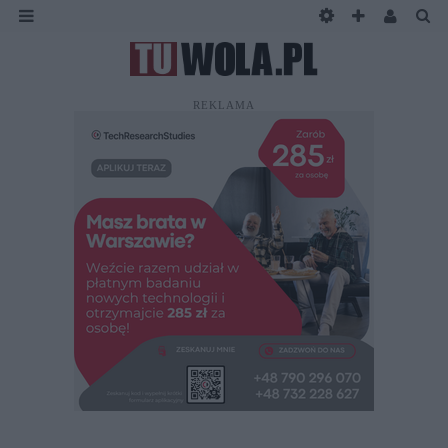
REKLAMA