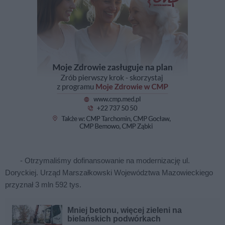
- Otrzymaliśmy dofinansowanie na modernizację ul.
Doryckiej. Urząd Marszałkowski Województwa Mazowieckiego
przyznał 3 mln 592 tys.
Mniej betonu, więcej zieleni na
bielańskich podwórkach