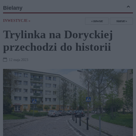
Bielany
INWESTYCJE »
nowsze
starsze
Trylinka na Doryckiej
przechodzi do historii
12 maja 2023