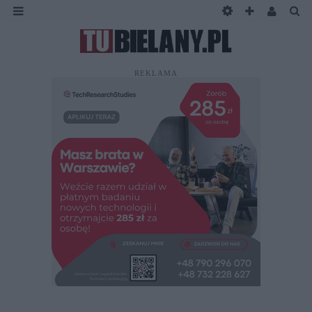
REKLAMA