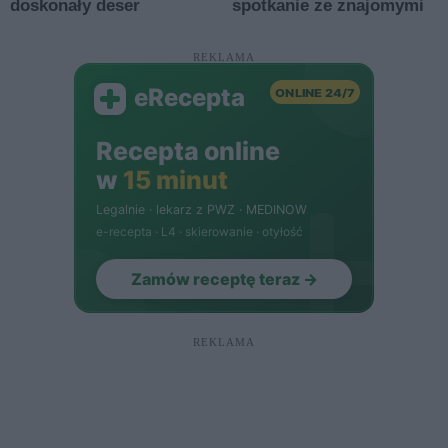
REKLAMA
REKLAMA