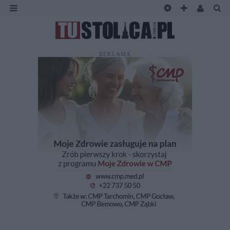
REKLAMA