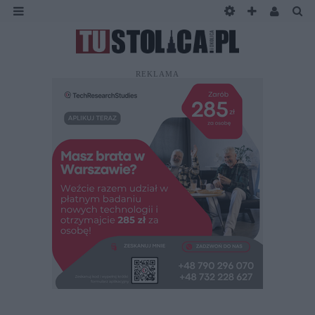
REKLAMA