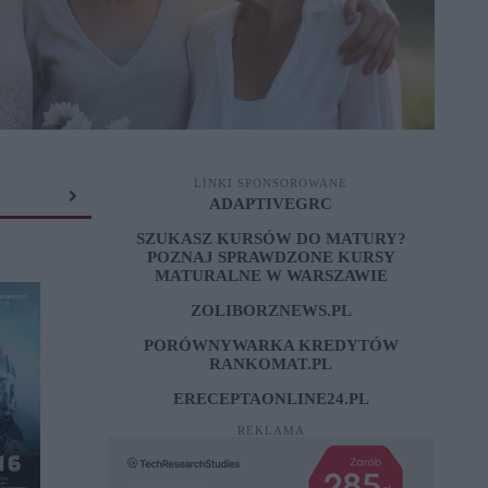
LINKI SPONSOROWANE
ADAPTIVEGRC
SZUKASZ KURSÓW DO MATURY?
POZNAJ SPRAWDZONE
KURSY
MATURALNE W WARSZAWIE
ZOLIBORZNEWS.PL
PORÓWNYWARKA KREDYTÓW
RANKOMAT.PL
ERECEPTAONLINE24.PL
REKLAMA