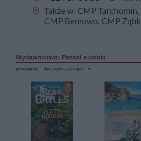
Wydawnictwo: Pascal e-booki
sortowanie: