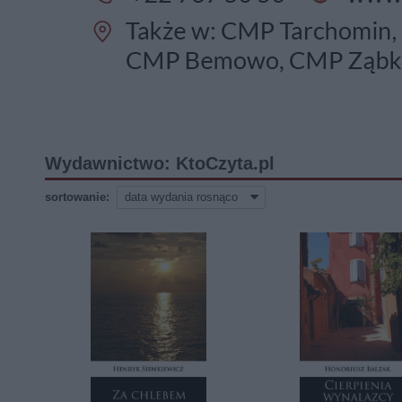
Wydawnictwo: KtoCzyta.pl
sortowanie: