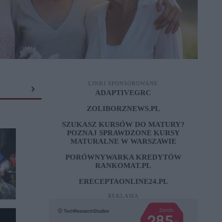
LINKI SPONSOROWANE
ADAPTIVEGRC
ZOLIBORZNEWS.PL
SZUKASZ KURSÓW DO MATURY?
POZNAJ SPRAWDZONE
KURSY
MATURALNE W WARSZAWIE
PORÓWNYWARKA KREDYTÓW
RANKOMAT.PL
ERECEPTAONLINE24.PL
REKLAMA