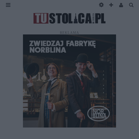
REKLAMA