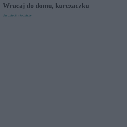
Wracaj do domu, kurczaczku
dla dzieci i młodzieży