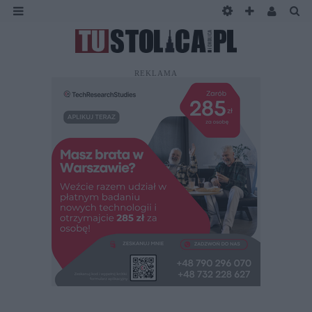
REKLAMA