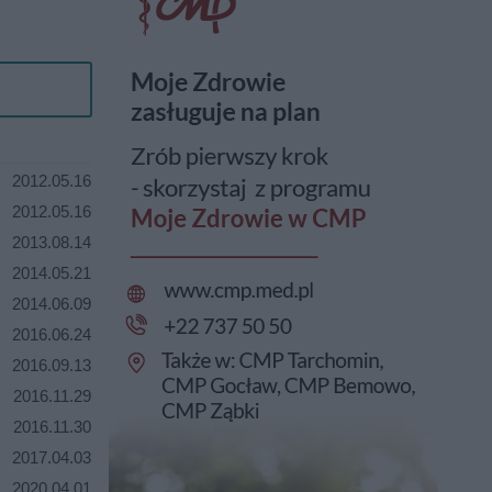
2012.05.16
2012.05.16
2013.08.14
2014.05.21
2014.06.09
2016.06.24
2016.09.13
2016.11.29
2016.11.30
2017.04.03
2020.04.01