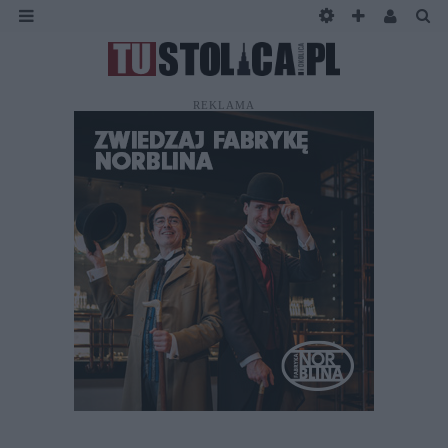
REKLAMA