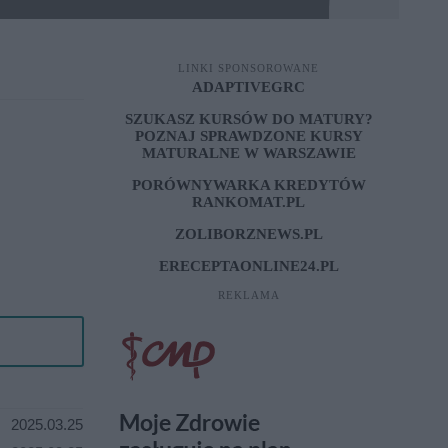
LINKI SPONSOROWANE
ADAPTIVEGRC
SZUKASZ KURSÓW DO MATURY?
POZNAJ SPRAWDZONE
KURSY
MATURALNE W WARSZAWIE
PORÓWNYWARKA KREDYTÓW
RANKOMAT.PL
ZOLIBORZNEWS.PL
ERECEPTAONLINE24.PL
REKLAMA
2025.03.25