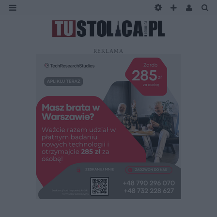
REKLAMA