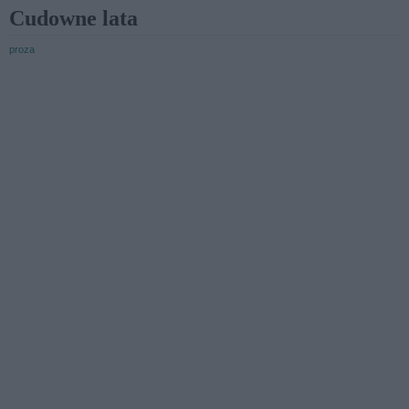
Cudowne lata
proza