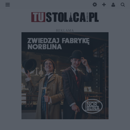
REKLAMA