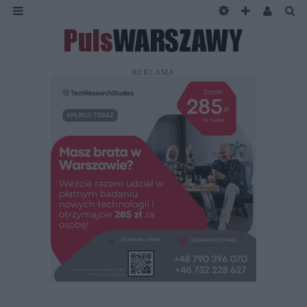
REKLAMA