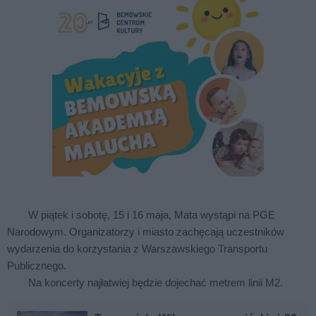
W piątek i sobotę, 15 i 16 maja, Mata wystąpi na PGE
Narodowym. Organizatorzy i miasto zachęcają uczestników
wydarzenia do korzystania z Warszawskiego Transportu
Publicznego.
Na koncerty najłatwiej będzie dojechać metrem linii M2.