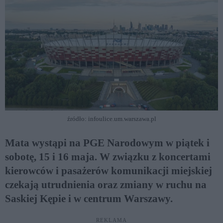
źródło: infoulice.um.warszawa.pl
Mata wystąpi na PGE Narodowym w piątek i
sobotę, 15 i 16 maja. W związku z koncertami
kierowców i pasażerów komunikacji miejskiej
czekają utrudnienia oraz zmiany w ruchu na
Saskiej Kępie i w centrum Warszawy.
REKLAMA