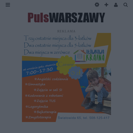
REKLAMA