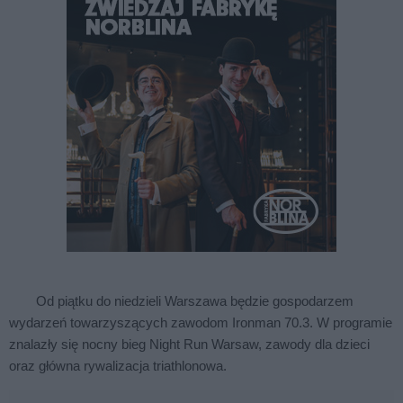
Od piątku do niedzieli Warszawa będzie gospodarzem
wydarzeń towarzyszących zawodom Ironman 70.3. W programie
znalazły się nocny bieg Night Run Warsaw, zawody dla dzieci
oraz główna rywalizacja triathlonowa.