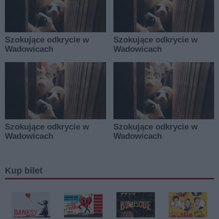
Kup bilet