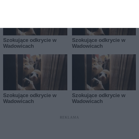
REKLAMA