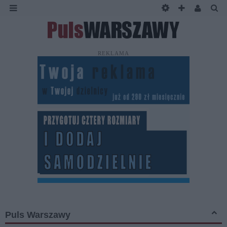
REKLAMA
Puls Warszawy