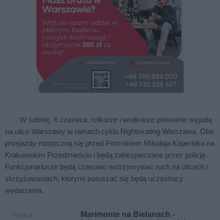
W sobotę, 6 czerwca, rolkarze i wrotkarze ponownie wyjadą
na ulice Warszawy w ramach cyklu Nightskating Warszawa. Oba
przejazdy rozpoczną się przed Pomnikiem Mikołaja Kopernika na
Krakowskim Przedmieściu i będą zabezpieczane przez policję.
Funkcjonariusze będą czasowo wstrzymywać ruch na ulicach i
skrzyżowaniach, którymi poruszać się będą uczestnicy
wydarzenia.
Marimonte na Bielanach -
Artykuł