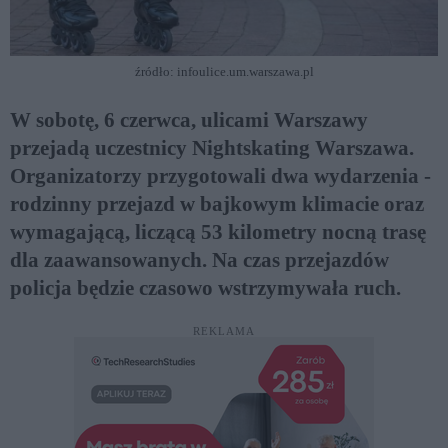
źródło: infoulice.um.warszawa.pl
W sobotę, 6 czerwca, ulicami Warszawy
przejadą uczestnicy Nightskating Warszawa.
Organizatorzy przygotowali dwa wydarzenia -
rodzinny przejazd w bajkowym klimacie oraz
wymagającą, liczącą 53 kilometry nocną trasę
dla zaawansowanych. Na czas przejazdów
policja będzie czasowo wstrzymywała ruch.
REKLAMA