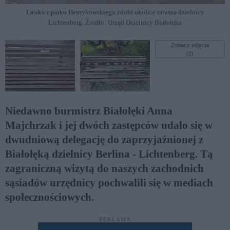
Ławka z parku Henrykowskiego zdobi okolice ratusza dzielnicy
Lichtenberg. Źródło: Urząd Dzielnicy Białołęka
Zobacz zdjęcia
(2)
Niedawno burmistrz Białołęki Anna
Majchrzak i jej dwóch zastępców udało się w
dwudniową delegację do zaprzyjaźnionej z
Białołęką dzielnicy Berlina - Lichtenberg. Tą
zagraniczną wizytą do naszych zachodnich
sąsiadów urzędnicy pochwalili się w mediach
społecznościowych.
REKLAMA