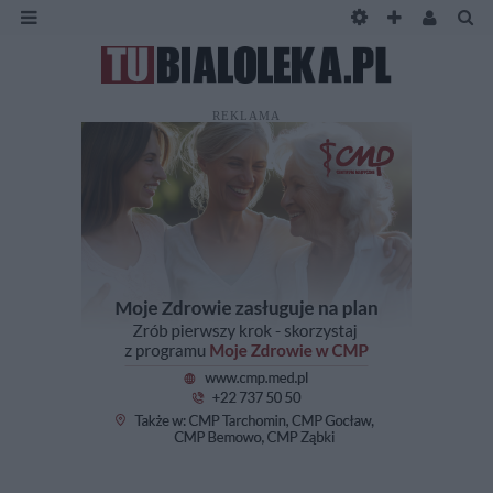
REKLAMA