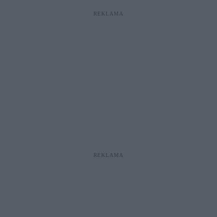
REKLAMA
REKLAMA