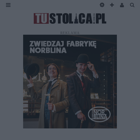
REKLAMA