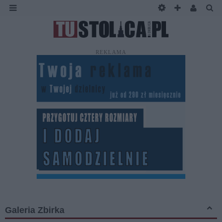
REKLAMA
Galeria Zbirka