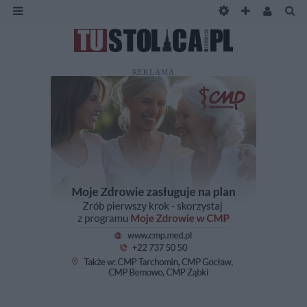
REKLAMA