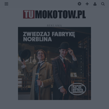
REKLAMA