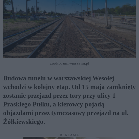
źródło: um.warszawa.pl
Budowa tunelu w warszawskiej Wesołej
wchodzi w kolejny etap. Od 15 maja zamknięty
zostanie przejazd przez tory przy ulicy 1
Praskiego Pułku, a kierowcy pojadą
objazdami przez tymczasowy przejazd na ul.
Żółkiewskiego.
REKLAMA