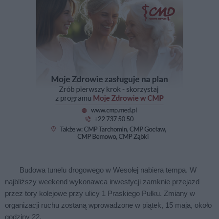
Budowa tunelu drogowego w Wesołej nabiera tempa. W
najbliższy weekend wykonawca inwestycji zamknie przejazd
przez tory kolejowe przy ulicy 1 Praskiego Pułku. Zmiany w
organizacji ruchu zostaną wprowadzone w piątek, 15 maja, około
godziny 22.