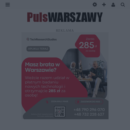
REKLAMA