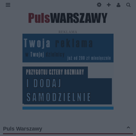
REKLAMA
Puls Warszawy