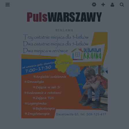
REKLAMA