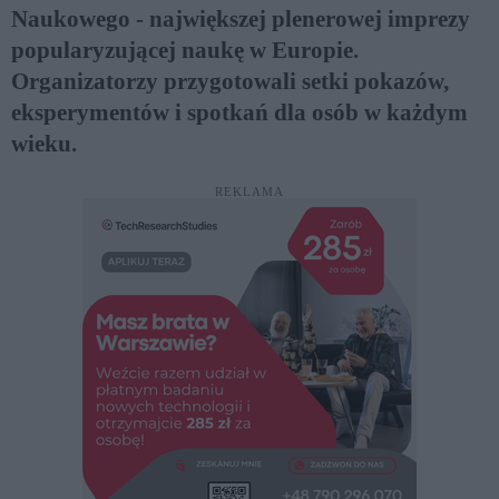
Naukowego - największej plenerowej imprezy
popularyzującej naukę w Europie.
Organizatorzy przygotowali setki pokazów,
eksperymentów i spotkań dla osób w każdym
wieku.
REKLAMA