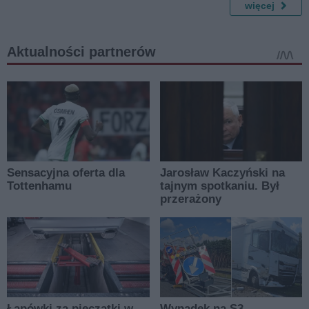
więcej