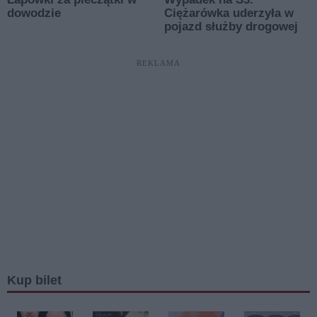
REKLAMA
Kup bilet