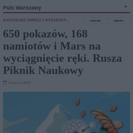
Puls Warszawy
KALENDARZ IMPREZ I WYDARZEŃ »
nowsze
starsze
650 pokazów, 168
namiotów i Mars na
wyciągnięcie ręki. Rusza
Piknik Naukowy
8 czerwca 2026