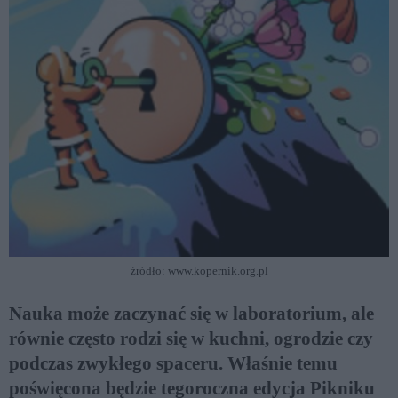
źródło: www.kopernik.org.pl
Nauka może zaczynać się w laboratorium, ale
równie często rodzi się w kuchni, ogrodzie czy
podczas zwykłego spaceru. Właśnie temu
poświęcona będzie tegoroczna edycja Pikniku