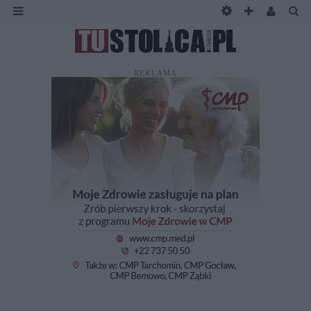
REKLAMA