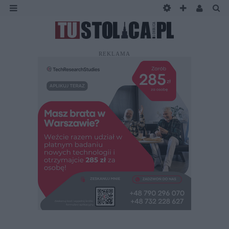
REKLAMA