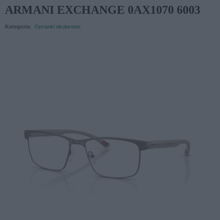
ARMANI EXCHANGE 0AX1070 6003
Kategoria
:
Oprawki okularowe