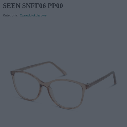
SEEN SNFF06 PP00
Kategoria
:
Oprawki okularowe