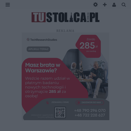
REKLAMA