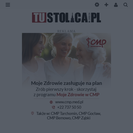
REKLAMA