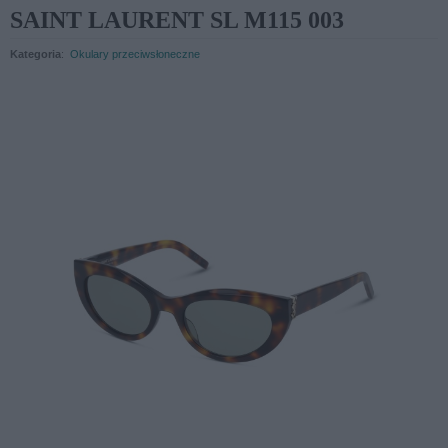
SAINT LAURENT SL M115 003
Kategoria
:
Okulary przeciwsłoneczne