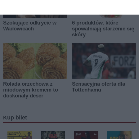
Kup bilet