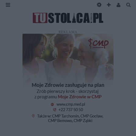
REKLAMA