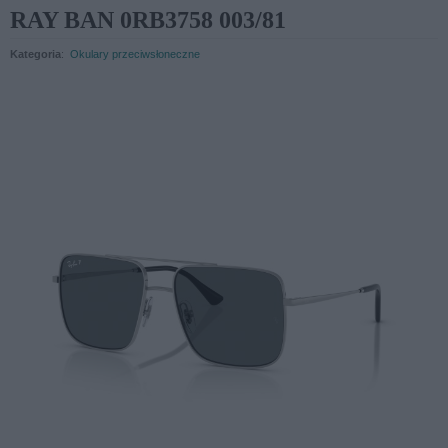
RAY BAN 0RB3758 003/81
Kategoria
:
Okulary przeciwsłoneczne