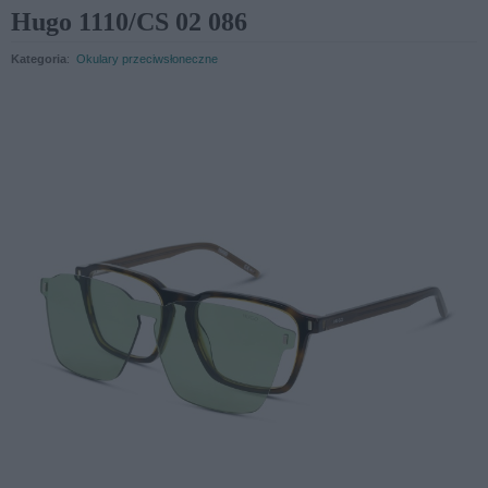
Hugo 1110/CS 02 086
Kategoria
:
Okulary przeciwsłoneczne