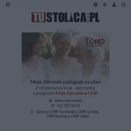
REKLAMA