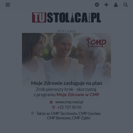
REKLAMA