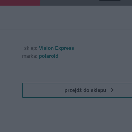
sklep:
Vision Express
marka:
polaroid
przejdź do sklepu