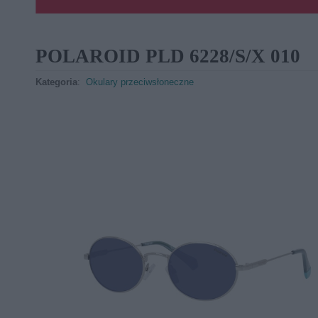
POLAROID PLD 6228/S/X 010
Kategoria
:
Okulary przeciwsłoneczne