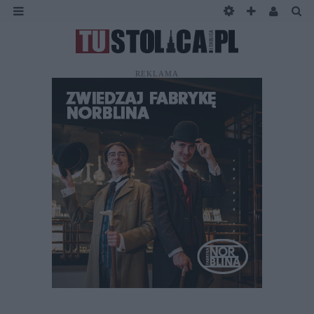
REKLAMA