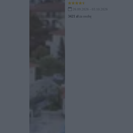
26.09.2026 - 03.10.2026
3421 zł
za osobę