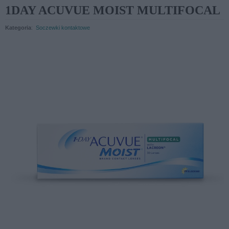
1DAY ACUVUE MOIST MULTIFOCAL
Kategoria
:
Soczewki kontaktowe