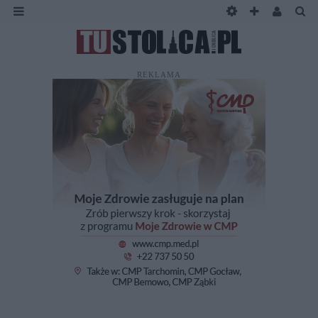
REKLAMA