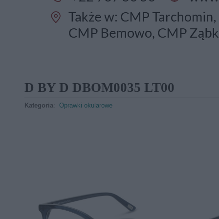
D BY D DBOM0035 LT00
Kategoria
:
Oprawki okularowe