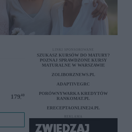
LINKI SPONSOROWANE
SZUKASZ KURSÓW DO MATURY?
POZNAJ SPRAWDZONE
KURSY
MATURALNE W WARSZAWIE
ZOLIBORZNEWS.PL
ADAPTIVEGRC
PORÓWNYWARKA KREDYTÓW
40
179
,
RANKOMAT.PL
ERECEPTAONLINE24.PL
REKLAMA