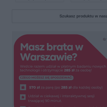
Szukasz produktu w na