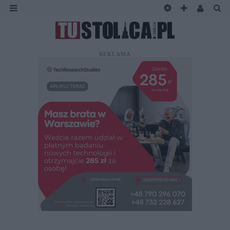
REKLAMA