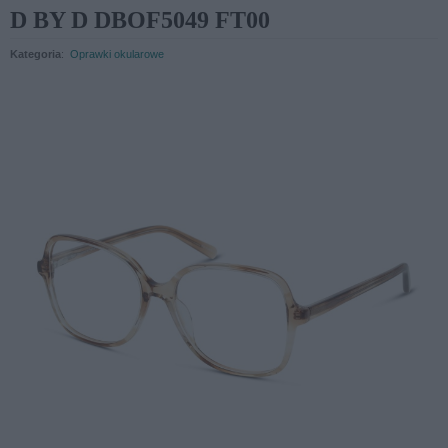
D BY D DBOF5049 FT00
Kategoria
:
Oprawki okularowe