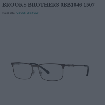
BROOKS BROTHERS 0BB1046 1507
Kategoria
:
Oprawki okularowe