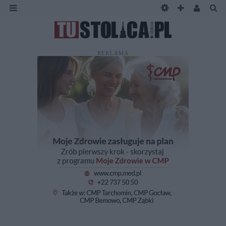
REKLAMA