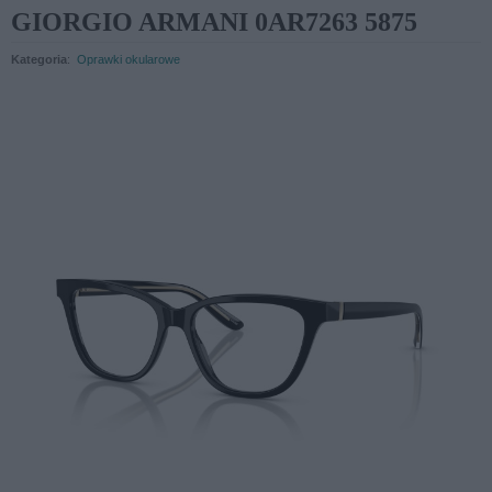
GIORGIO ARMANI 0AR7263 5875
Kategoria
:
Oprawki okularowe