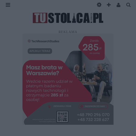
REKLAMA