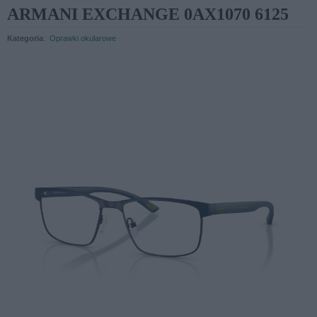
ARMANI EXCHANGE 0AX1070 6125
Kategoria
:
Oprawki okularowe