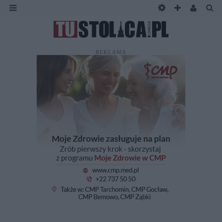
REKLAMA