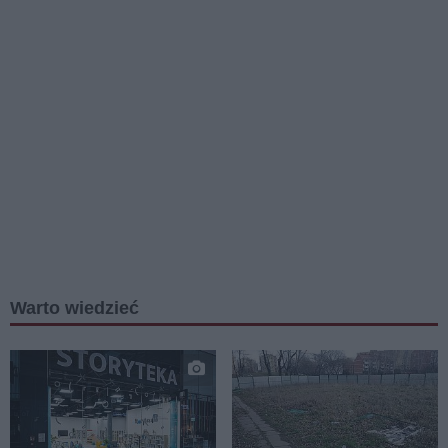
Warto wiedzieć