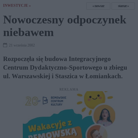
INWESTYCJE »
nowsze
starsze
Nowoczesny odpoczynek
niebawem
21 września 2002
Rozpoczęła się budowa Integracyjnego
Centrum Dydaktyczno-Sportowego u zbiegu
ul. Warszawskiej i Staszica w Łomiankach.
REKLAMA