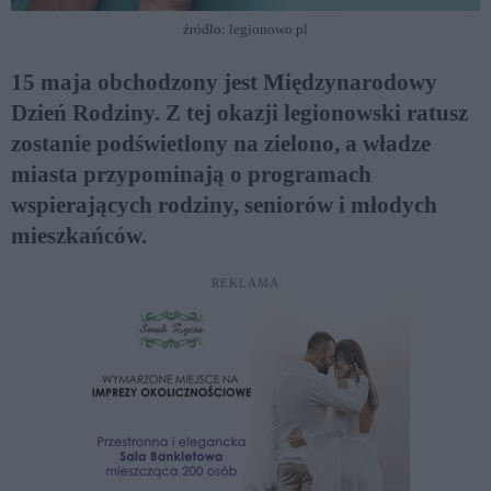
źródło: legionowo.pl
15 maja obchodzony jest Międzynarodowy
Dzień Rodziny. Z tej okazji legionowski ratusz
zostanie podświetlony na zielono, a władze
miasta przypominają o programach
wspierających rodziny, seniorów i młodych
mieszkańców.
REKLAMA