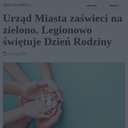
AKTUALNOŚCI »
nowsze
starsze
Urząd Miasta zaświeci na
zielono. Legionowo
świętuje Dzień Rodziny
15 maja 2026