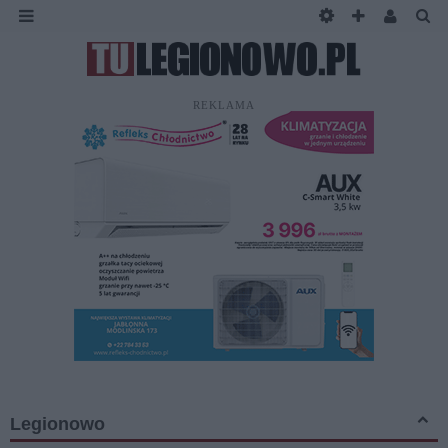
REKLAMA
Legionowo