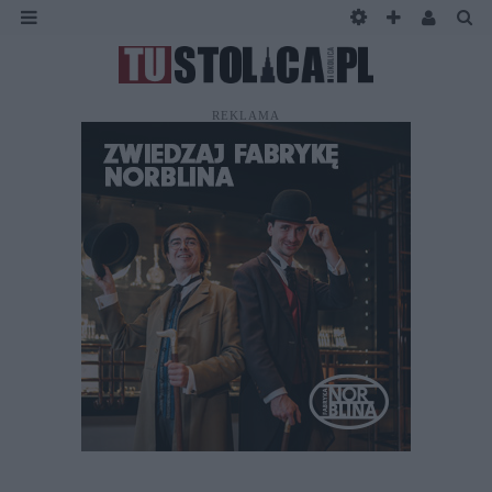
REKLAMA