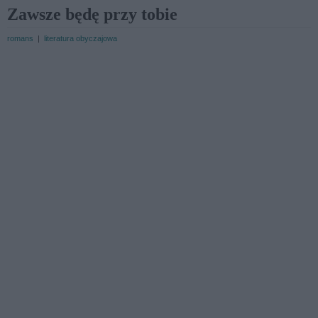
Zawsze będę przy tobie
romans
|
literatura obyczajowa