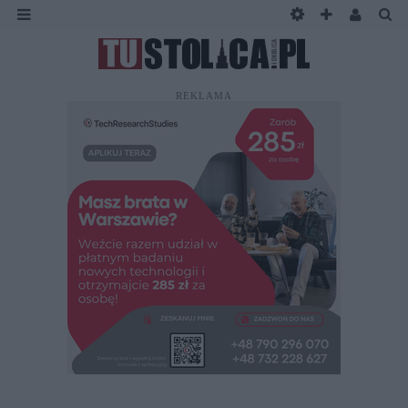
REKLAMA