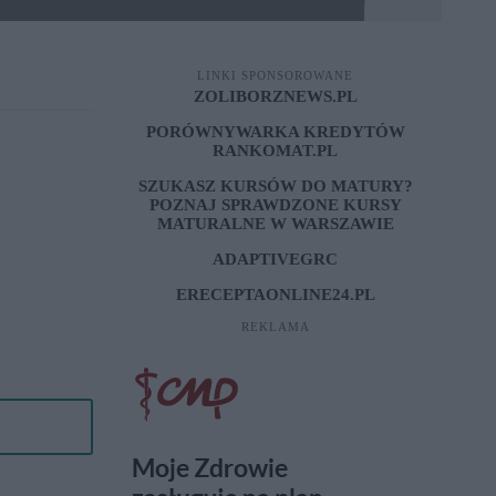
LINKI SPONSOROWANE
ZOLIBORZNEWS.PL
PORÓWNYWARKA KREDYTÓW
RANKOMAT.PL
SZUKASZ KURSÓW DO MATURY?
POZNAJ SPRAWDZONE
KURSY
MATURALNE W WARSZAWIE
ADAPTIVEGRC
ERECEPTAONLINE24.PL
REKLAMA