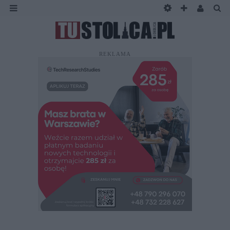
REKLAMA