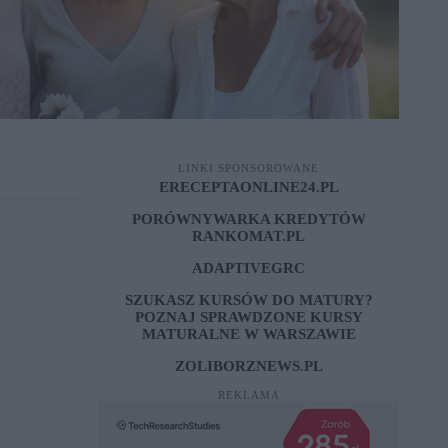
LINKI SPONSOROWANE
ERECEPTAONLINE24.PL
PORÓWNYWARKA KREDYTÓW
RANKOMAT.PL
ADAPTIVEGRC
SZUKASZ KURSÓW DO MATURY?
POZNAJ SPRAWDZONE
KURSY
MATURALNE W WARSZAWIE
ZOLIBORZNEWS.PL
REKLAMA