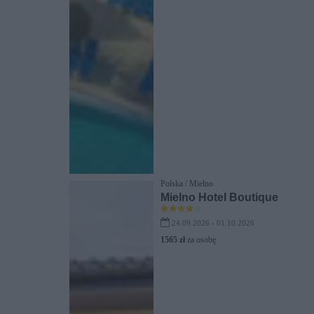
Polska / Mielno
Mielno Hotel Boutique
24.09.2026 - 01.10.2026
1565 zł
za osobę