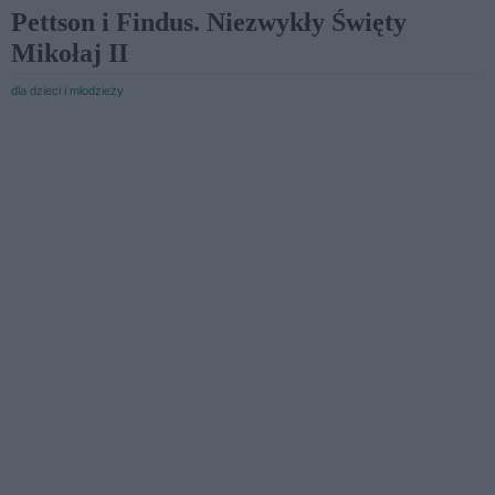
Pettson i Findus. Niezwykły Święty
Mikołaj II
dla dzieci i młodzieży