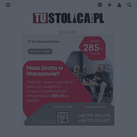
REKLAMA