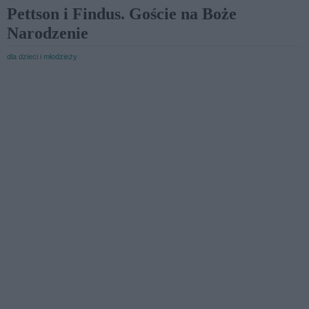
Pettson i Findus. Goście na Boże
Narodzenie
dla dzieci i młodzieży