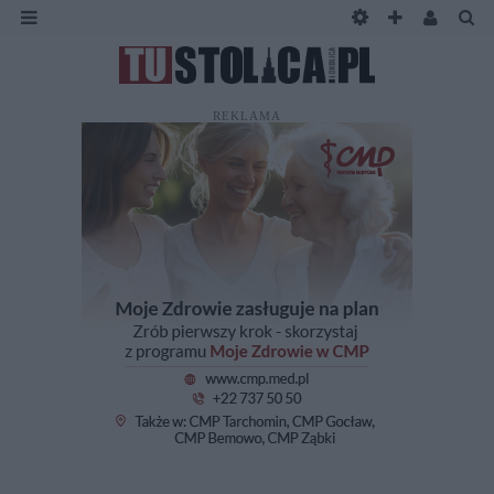
REKLAMA